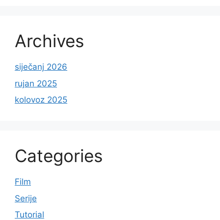
Archives
siječanj 2026
rujan 2025
kolovoz 2025
Categories
Film
Serije
Tutorial