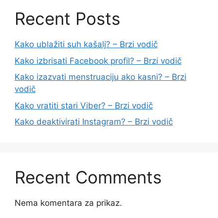
Recent Posts
Kako ublažiti suh kašalj? – Brzi vodič
Kako izbrisati Facebook profil? – Brzi vodič
Kako izazvati menstruaciju ako kasni? – Brzi
vodič
Kako vratiti stari Viber? – Brzi vodič
Kako deaktivirati Instagram? – Brzi vodič
Recent Comments
Nema komentara za prikaz.