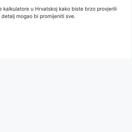
 kalkulatore u Hrvatskoj kako biste brzo provjerili
 detalj mogao bi promijeniti sve.