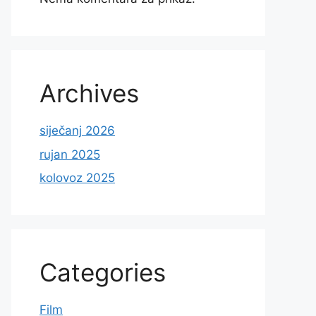
Archives
siječanj 2026
rujan 2025
kolovoz 2025
Categories
Film