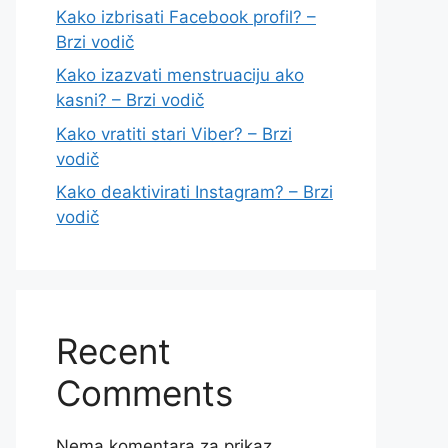
Kako izbrisati Facebook profil? –
Brzi vodič
Kako izazvati menstruaciju ako
kasni? – Brzi vodič
Kako vratiti stari Viber? – Brzi
vodič
Kako deaktivirati Instagram? – Brzi
vodič
Recent
Comments
Nema komentara za prikaz.