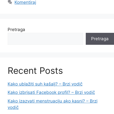
Komentiraj
Pretraga
Pretraga
Recent Posts
Kako ublažiti suh kašalj? – Brzi vodič
Kako izbrisati Facebook profil? – Brzi vodič
Kako izazvati menstruaciju ako kasni? – Brzi
vodič