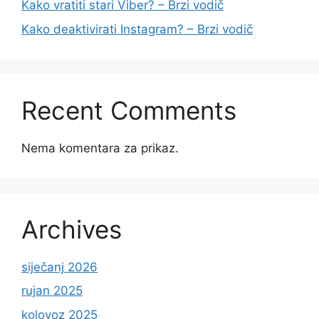
Kako vratiti stari Viber? – Brzi vodič
Kako deaktivirati Instagram? – Brzi vodič
Recent Comments
Nema komentara za prikaz.
Archives
siječanj 2026
rujan 2025
kolovoz 2025