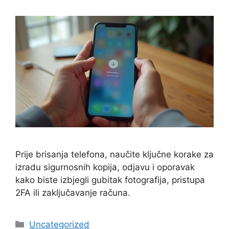
Prije brisanja telefona, naučite ključne korake za
izradu sigurnosnih kopija, odjavu i oporavak
kako biste izbjegli gubitak fotografija, pristupa
2FA ili zaključavanje računa.
Kategorije
Uncategorized