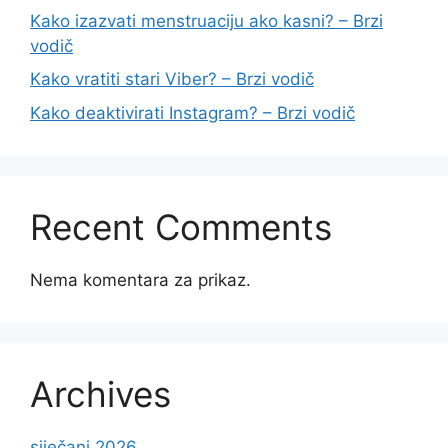
Kako izazvati menstruaciju ako kasni? – Brzi
vodič
Kako vratiti stari Viber? – Brzi vodič
Kako deaktivirati Instagram? – Brzi vodič
Recent Comments
Nema komentara za prikaz.
Archives
siječanj 2026