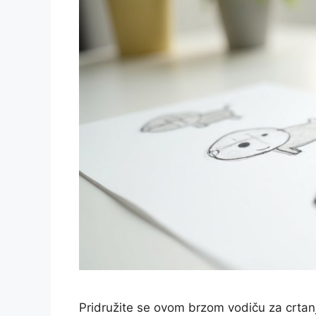
Pridružite se ovom brzom vodiču za crtan