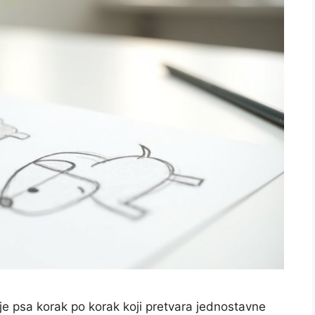
je psa korak po korak koji pretvara jednostavne