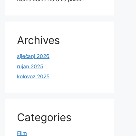
Archives
siječanj 2026
rujan 2025
kolovoz 2025
Categories
Film