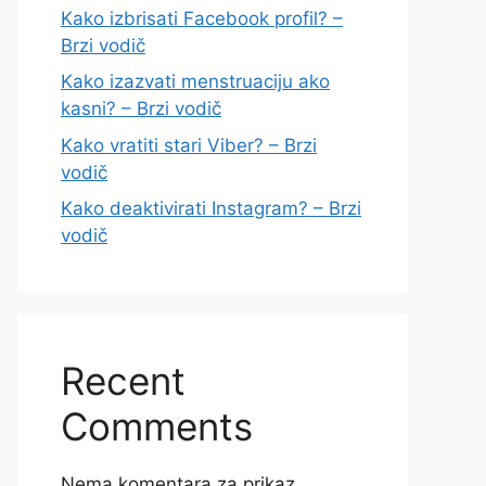
Kako izbrisati Facebook profil? –
Brzi vodič
Kako izazvati menstruaciju ako
kasni? – Brzi vodič
Kako vratiti stari Viber? – Brzi
vodič
Kako deaktivirati Instagram? – Brzi
vodič
Recent
Comments
Nema komentara za prikaz.