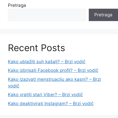
Pretraga
Pretraga
Recent Posts
Kako ublažiti suh kašalj? – Brzi vodič
Kako izbrisati Facebook profil? – Brzi vodič
Kako izazvati menstruaciju ako kasni? – Brzi
vodič
Kako vratiti stari Viber? – Brzi vodič
Kako deaktivirati Instagram? – Brzi vodič