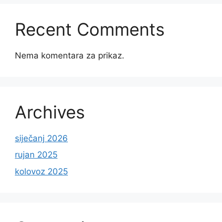
Recent Comments
Nema komentara za prikaz.
Archives
siječanj 2026
rujan 2025
kolovoz 2025