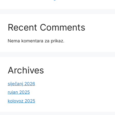
Recent Comments
Nema komentara za prikaz.
Archives
siječanj 2026
rujan 2025
kolovoz 2025