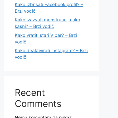
Kako izbrisati Facebook profil? –
Brzi vodič
Kako izazvati menstruaciju ako
kasni? – Brzi vodič
Kako vratiti stari Viber? – Brzi
vodič
Kako deaktivirati Instagram? – Brzi
vodič
Recent
Comments
Nema komentara za prikaz.