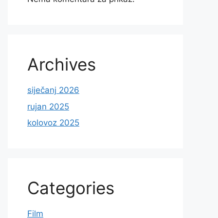
Archives
siječanj 2026
rujan 2025
kolovoz 2025
Categories
Film