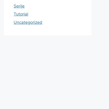
Serije
Tutorial
Uncategorized