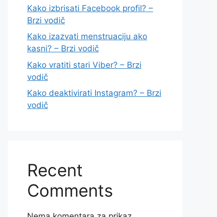
Kako izbrisati Facebook profil? –
Brzi vodič
Kako izazvati menstruaciju ako
kasni? – Brzi vodič
Kako vratiti stari Viber? – Brzi
vodič
Kako deaktivirati Instagram? – Brzi
vodič
Recent
Comments
Nema komentara za prikaz.