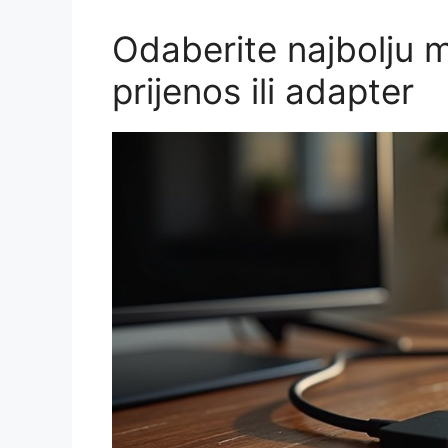
Odaberite najbolju 
prijenos ili adapter