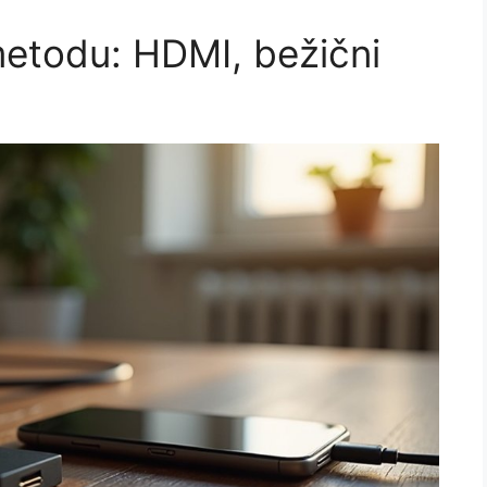
metodu: HDMI, bežični