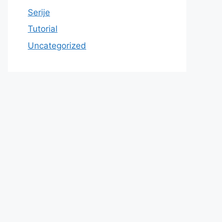
Serije
Tutorial
Uncategorized