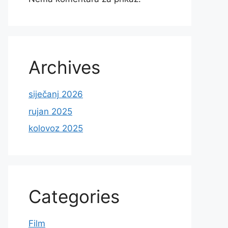
Archives
siječanj 2026
rujan 2025
kolovoz 2025
Categories
Film