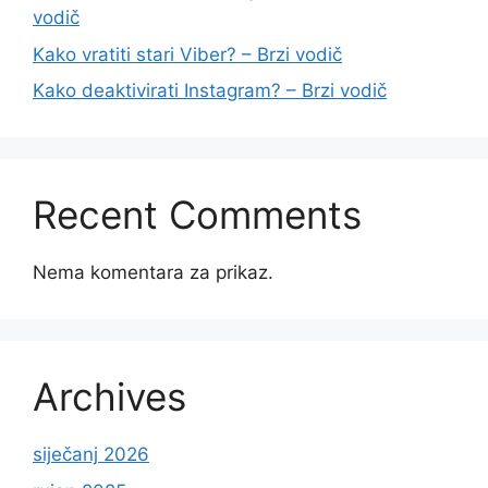
vodič
Kako vratiti stari Viber? – Brzi vodič
Kako deaktivirati Instagram? – Brzi vodič
Recent Comments
Nema komentara za prikaz.
Archives
siječanj 2026