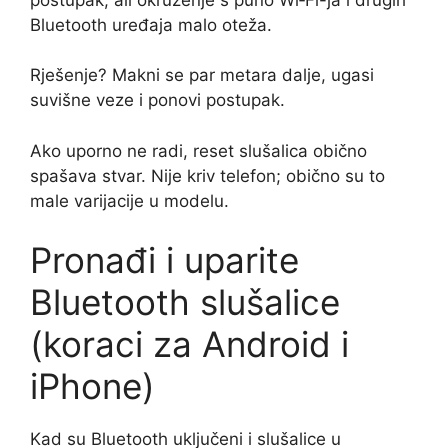
Bluetooth uređaja malo oteža.
Rješenje? Makni se par metara dalje, ugasi
suvišne veze i ponovi postupak.
Ako uporno ne radi, reset slušalica obično
spašava stvar. Nije kriv telefon; obično su to
male varijacije u modelu.
Pronađi i uparite
Bluetooth slušalice
(koraci za Android i
iPhone)
Kad su Bluetooth uključeni i slušalice u