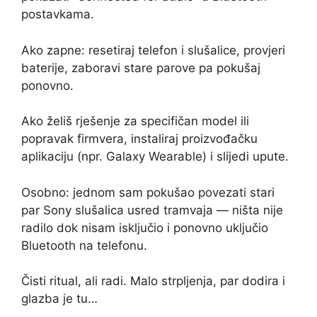
postavkama.
Ako zapne: resetiraj telefon i slušalice, provjeri
baterije, zaboravi stare parove pa pokušaj
ponovno.
Ako želiš rješenje za specifičan model ili
popravak firmvera, instaliraj proizvođačku
aplikaciju (npr. Galaxy Wearable) i slijedi upute.
Osobno: jednom sam pokušao povezati stari
par Sony slušalica usred tramvaja — ništa nije
radilo dok nisam isključio i ponovno uključio
Bluetooth na telefonu.
Čisti ritual, ali radi. Malo strpljenja, par dodira i
glazba je tu…