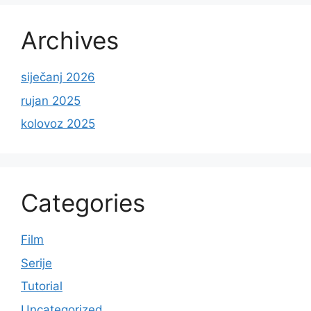
Archives
siječanj 2026
rujan 2025
kolovoz 2025
Categories
Film
Serije
Tutorial
Uncategorized