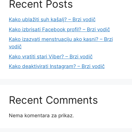
Recent Posts
Kako ublažiti suh kašalj? – Brzi vodič
Kako izbrisati Facebook profil? – Brzi vodič
Kako izazvati menstruaciju ako kasni? – Brzi
vodič
Kako vratiti stari Viber? – Brzi vodič
Kako deaktivirati Instagram? – Brzi vodič
Recent Comments
Nema komentara za prikaz.