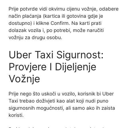
Prije potvrde vidi okvirnu cijenu vožnje, odabere
način plaćanja (kartica ili gotovina gdje je
dostupno) i klikne Confirm. Na karti prati
dolazak vozila i, po potrebi, može naručiti
vožnju za drugu osobu.
Uber Taxi Sigurnost:
Provjere I Dijeljenje
Vožnje
Prije nego što uskoči u vozilo, korisnik bi Uber
Taxi trebao doživjeti kao alat koji nudi puno
sigurnosnih mogućnosti, ali samo ako ih zaista
koristi.