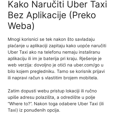
Kako Naručiti Uber Taxi
Bez Aplikacije (Preko
Weba)
Mnogi korisnici se tek nakon što savladaju
plaćanje u aplikaciji zapitaju kako uopće naručiti
Uber Taxi ako na telefonu nemaju instaliranu
aplikaciju ili im je baterija pri kraju. Rješenje je
web verzija: dovoljno je otići na uber.com/go u
bilo kojem pregledniku. Tamo se korisnik prijavi
ili napravi račun s vlastitim brojem mobitela.
Zatim dopusti webu pristup lokaciji ili ručno
upiše adresu polazišta, a odredište u polje
“Where to?”. Nakon toga odabere Uber Taxi (ili
Taxi) iz ponuđenih opcija.