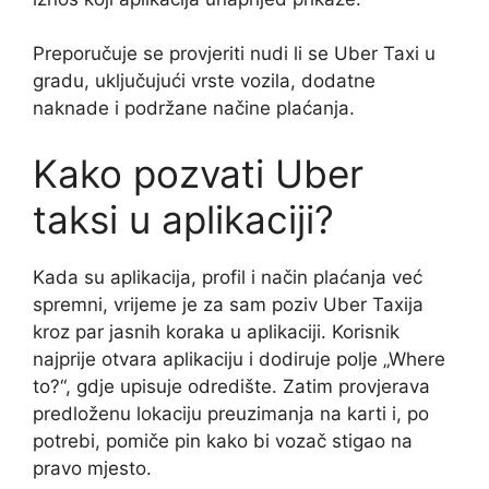
Preporučuje se provjeriti nudi li se Uber Taxi u
gradu, uključujući vrste vozila, dodatne
naknade i podržane načine plaćanja.
Kako pozvati Uber
taksi u aplikaciji?
Kada su aplikacija, profil i način plaćanja već
spremni, vrijeme je za sam poziv Uber Taxija
kroz par jasnih koraka u aplikaciji. Korisnik
najprije otvara aplikaciju i dodiruje polje „Where
to?“, gdje upisuje odredište. Zatim provjerava
predloženu lokaciju preuzimanja na karti i, po
potrebi, pomiče pin kako bi vozač stigao na
pravo mjesto.