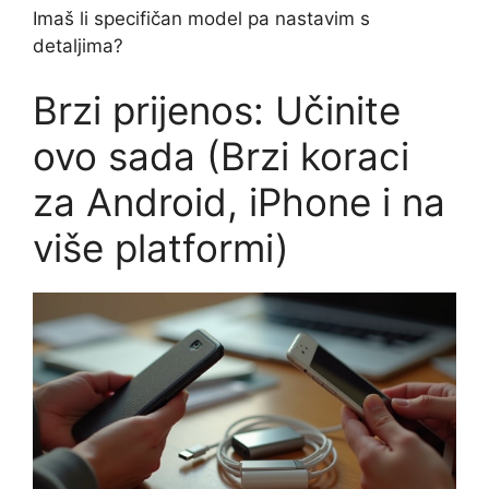
Imaš li specifičan model pa nastavim s
detaljima?
Brzi prijenos: Učinite
ovo sada (Brzi koraci
za Android, iPhone i na
više platformi)