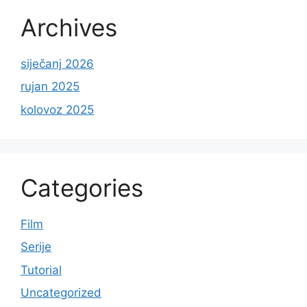
Archives
siječanj 2026
rujan 2025
kolovoz 2025
Categories
Film
Serije
Tutorial
Uncategorized