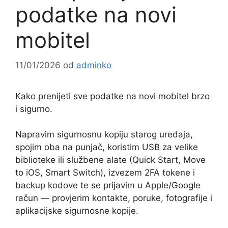
podatke na novi
mobitel
11/01/2026
od
adminko
Kako prenijeti sve podatke na novi mobitel brzo
i sigurno.
Napravim sigurnosnu kopiju starog uređaja,
spojim oba na punjač, koristim USB za velike
biblioteke ili službene alate (Quick Start, Move
to iOS, Smart Switch), izvezem 2FA tokene i
backup kodove te se prijavim u Apple/Google
račun — provjerim kontakte, poruke, fotografije i
aplikacijske sigurnosne kopije.