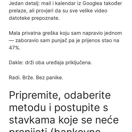
Jedan detalj: mail i kalendar iz Googlea također
prelaze, ali provjeri da su sve velike video
datoteke prepoznate.
Mala privatna greška koju sam napravio jednom
— zaboravio sam punjač pa je prijenos stao na
47%.
Dakle: drži oba uređaja priključena.
Radi. Brže. Bez panike.
Pripremite, odaberite
metodu i postupite s
stavkama koje se neće