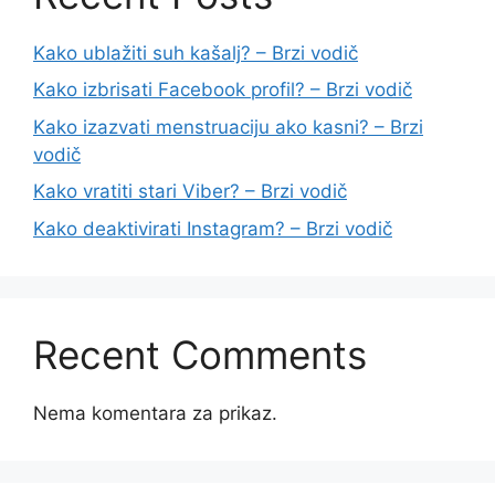
Kako ublažiti suh kašalj? – Brzi vodič
Kako izbrisati Facebook profil? – Brzi vodič
Kako izazvati menstruaciju ako kasni? – Brzi
vodič
Kako vratiti stari Viber? – Brzi vodič
Kako deaktivirati Instagram? – Brzi vodič
Recent Comments
Nema komentara za prikaz.