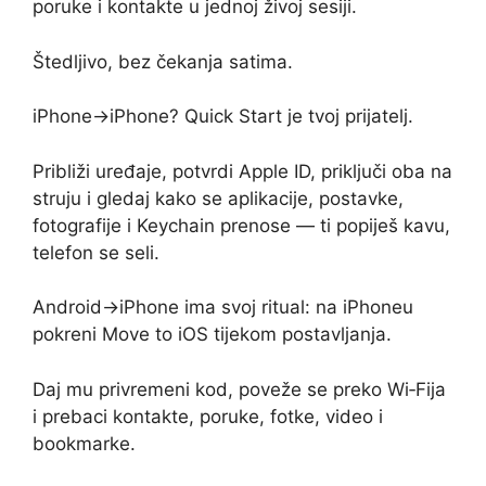
poruke i kontakte u jednoj živoj sesiji.
Štedljivo, bez čekanja satima.
iPhone→iPhone? Quick Start je tvoj prijatelj.
Približi uređaje, potvrdi Apple ID, priključi oba na
struju i gledaj kako se aplikacije, postavke,
fotografije i Keychain prenose — ti popiješ kavu,
telefon se seli.
Android→iPhone ima svoj ritual: na iPhoneu
pokreni Move to iOS tijekom postavljanja.
Daj mu privremeni kod, poveže se preko Wi‑Fija
i prebaci kontakte, poruke, fotke, video i
bookmarke.