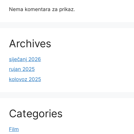
Nema komentara za prikaz.
Archives
siječanj 2026
rujan 2025
kolovoz 2025
Categories
Film