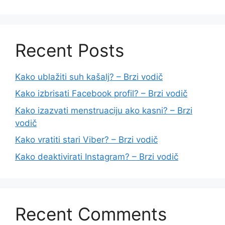
Recent Posts
Kako ublažiti suh kašalj? – Brzi vodič
Kako izbrisati Facebook profil? – Brzi vodič
Kako izazvati menstruaciju ako kasni? – Brzi
vodič
Kako vratiti stari Viber? – Brzi vodič
Kako deaktivirati Instagram? – Brzi vodič
Recent Comments