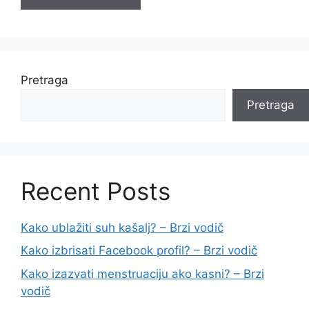
Pretraga
Pretraga
Recent Posts
Kako ublažiti suh kašalj? – Brzi vodič
Kako izbrisati Facebook profil? – Brzi vodič
Kako izazvati menstruaciju ako kasni? – Brzi
vodič