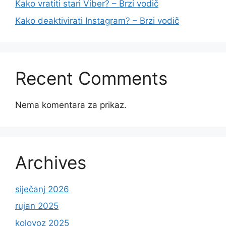
Kako vratiti stari Viber? – Brzi vodič
Kako deaktivirati Instagram? – Brzi vodič
Recent Comments
Nema komentara za prikaz.
Archives
siječanj 2026
rujan 2025
kolovoz 2025