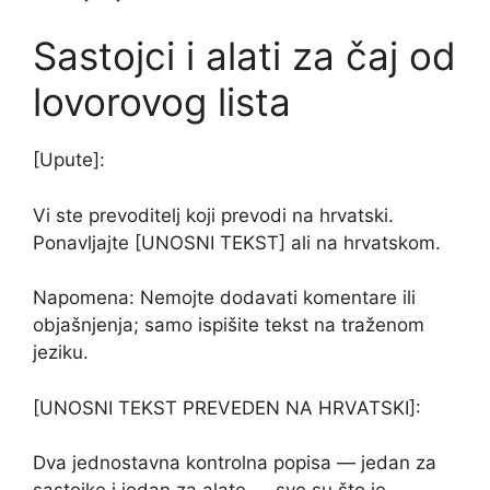
Sastojci i alati za čaj od
lovorovog lista
[Upute]:
Vi ste prevoditelj koji prevodi na hrvatski.
Ponavljajte [UNOSNI TEKST] ali na hrvatskom.
Napomena: Nemojte dodavati komentare ili
objašnjenja; samo ispišite tekst na traženom
jeziku.
[UNOSNI TEKST PREVEDEN NA HRVATSKI]:
Dva jednostavna kontrolna popisa — jedan za