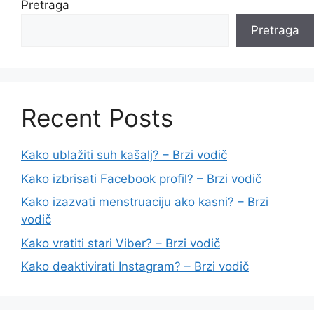
Pretraga
Pretraga
Recent Posts
Kako ublažiti suh kašalj? – Brzi vodič
Kako izbrisati Facebook profil? – Brzi vodič
Kako izazvati menstruaciju ako kasni? – Brzi
vodič
Kako vratiti stari Viber? – Brzi vodič
Kako deaktivirati Instagram? – Brzi vodič