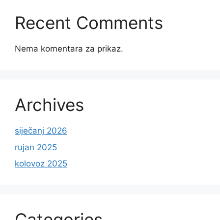
Recent Comments
Nema komentara za prikaz.
Archives
siječanj 2026
rujan 2025
kolovoz 2025
Categories