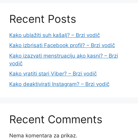
Recent Posts
Kako ublažiti suh kašalj? – Brzi vodič
Kako izbrisati Facebook profil? – Brzi vodič
Kako izazvati menstruaciju ako kasni? – Brzi
vodič
Kako vratiti stari Viber? – Brzi vodič
Kako deaktivirati Instagram? – Brzi vodič
Recent Comments
Nema komentara za prikaz.