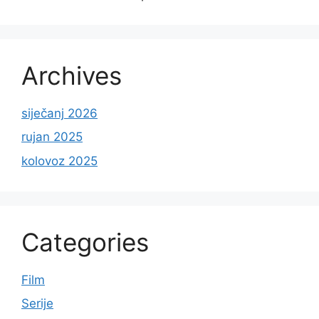
Archives
siječanj 2026
rujan 2025
kolovoz 2025
Categories
Film
Serije