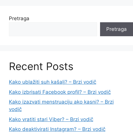
Pretraga
Pretraga
Recent Posts
Kako ublažiti suh kašalj? – Brzi vodič
Kako izbrisati Facebook profil? – Brzi vodič
Kako izazvati menstruaciju ako kasni? – Brzi
vodič
Kako vratiti stari Viber? – Brzi vodič
Kako deaktivirati Instagram? – Brzi vodič