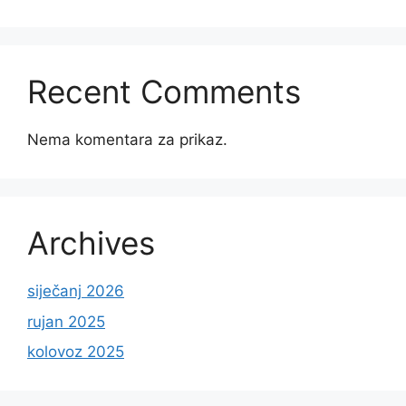
Recent Comments
Nema komentara za prikaz.
Archives
siječanj 2026
rujan 2025
kolovoz 2025