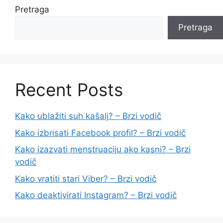
Pretraga
Pretraga
Recent Posts
Kako ublažiti suh kašalj? – Brzi vodič
Kako izbrisati Facebook profil? – Brzi vodič
Kako izazvati menstruaciju ako kasni? – Brzi
vodič
Kako vratiti stari Viber? – Brzi vodič
Kako deaktivirati Instagram? – Brzi vodič