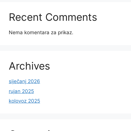
Recent Comments
Nema komentara za prikaz.
Archives
siječanj 2026
rujan 2025
kolovoz 2025