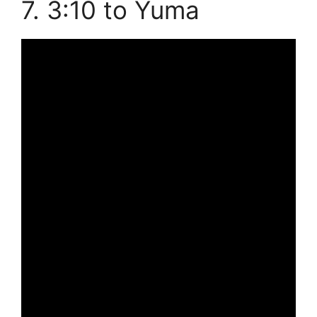
7. 3:10 to Yuma