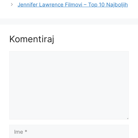
Jennifer Lawrence Filmovi – Top 10 Najboljih
Komentiraj
Komentar
Ime