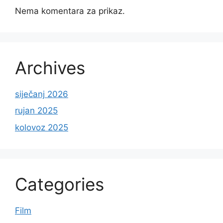
Nema komentara za prikaz.
Archives
siječanj 2026
rujan 2025
kolovoz 2025
Categories
Film