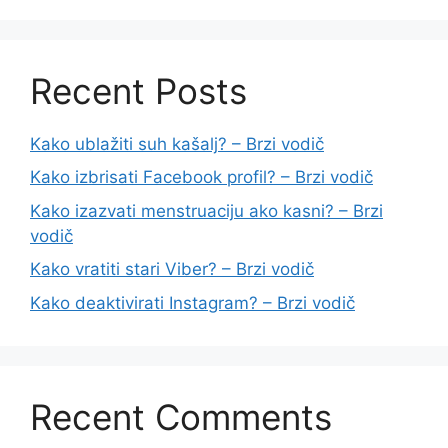
Recent Posts
Kako ublažiti suh kašalj? – Brzi vodič
Kako izbrisati Facebook profil? – Brzi vodič
Kako izazvati menstruaciju ako kasni? – Brzi
vodič
Kako vratiti stari Viber? – Brzi vodič
Kako deaktivirati Instagram? – Brzi vodič
Recent Comments