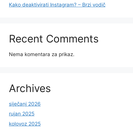
Kako deaktivirati Instagram? – Brzi vodič
Recent Comments
Nema komentara za prikaz.
Archives
siječanj 2026
rujan 2025
kolovoz 2025