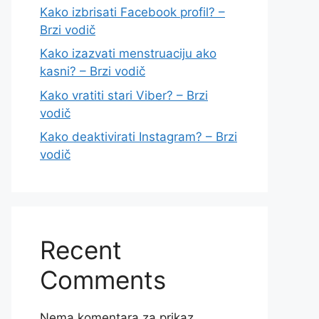
Kako izbrisati Facebook profil? –
Brzi vodič
Kako izazvati menstruaciju ako
kasni? – Brzi vodič
Kako vratiti stari Viber? – Brzi
vodič
Kako deaktivirati Instagram? – Brzi
vodič
Recent
Comments
Nema komentara za prikaz.