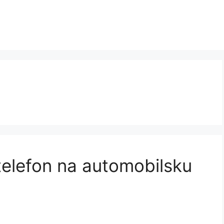
 telefon na automobilsku