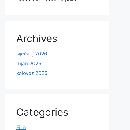
Archives
siječanj 2026
rujan 2025
kolovoz 2025
Categories
Film