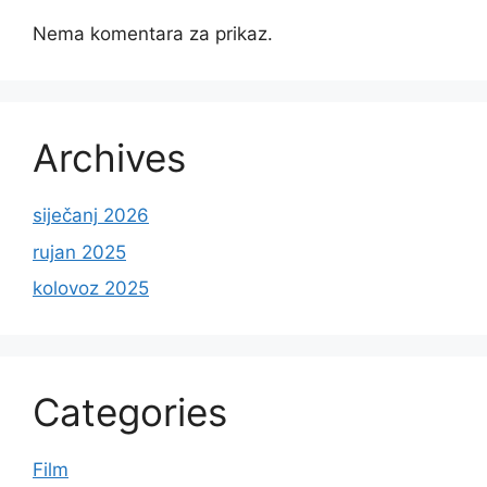
Nema komentara za prikaz.
Archives
siječanj 2026
rujan 2025
kolovoz 2025
Categories
Film