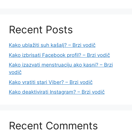
Recent Posts
Kako ublažiti suh kašalj? – Brzi vodič
Kako izbrisati Facebook profil? – Brzi vodič
Kako izazvati menstruaciju ako kasni? – Brzi
vodič
Kako vratiti stari Viber? – Brzi vodič
Kako deaktivirati Instagram? – Brzi vodič
Recent Comments