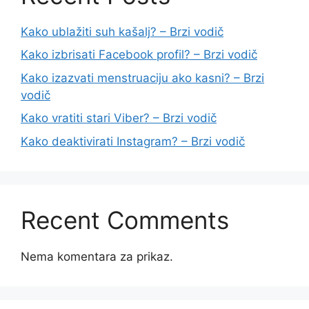
Kako ublažiti suh kašalj? – Brzi vodič
Kako izbrisati Facebook profil? – Brzi vodič
Kako izazvati menstruaciju ako kasni? – Brzi
vodič
Kako vratiti stari Viber? – Brzi vodič
Kako deaktivirati Instagram? – Brzi vodič
Recent Comments
Nema komentara za prikaz.