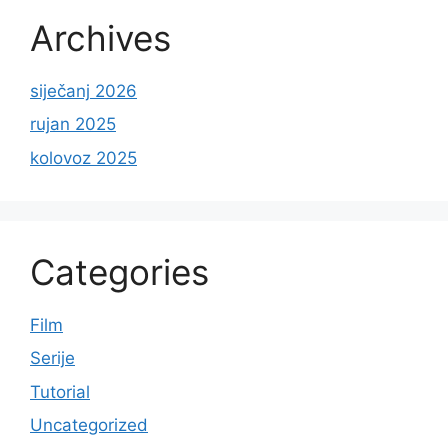
Archives
siječanj 2026
rujan 2025
kolovoz 2025
Categories
Film
Serije
Tutorial
Uncategorized