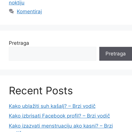
noktiju
Komentiraj
Pretraga
Pretraga
Recent Posts
Kako ublažiti suh kašalj? – Brzi vodič
Kako izbrisati Facebook profil? – Brzi vodič
Kako izazvati menstruaciju ako kasni? – Brzi