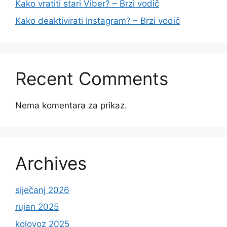
Kako vratiti stari Viber? – Brzi vodič
Kako deaktivirati Instagram? – Brzi vodič
Recent Comments
Nema komentara za prikaz.
Archives
siječanj 2026
rujan 2025
kolovoz 2025