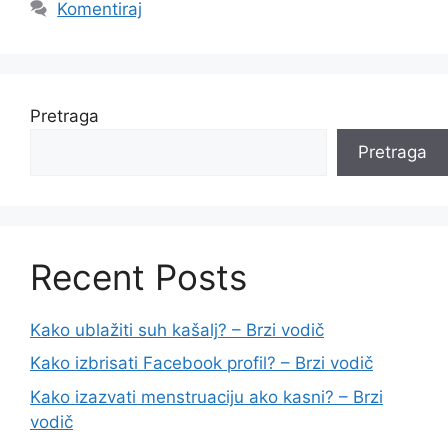
Komentiraj
Pretraga
Pretraga
Recent Posts
Kako ublažiti suh kašalj? – Brzi vodič
Kako izbrisati Facebook profil? – Brzi vodič
Kako izazvati menstruaciju ako kasni? – Brzi
vodič