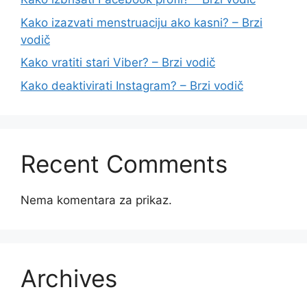
Kako izazvati menstruaciju ako kasni? – Brzi
vodič
Kako vratiti stari Viber? – Brzi vodič
Kako deaktivirati Instagram? – Brzi vodič
Recent Comments
Nema komentara za prikaz.
Archives