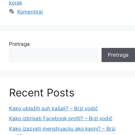
korak
Komentiraj
Pretraga
Pretraga
Recent Posts
Kako ublažiti suh kašalj? – Brzi vodič
Kako izbrisati Facebook profil? – Brzi vodič
Kako izazvati menstruaciju ako kasni? – Brzi