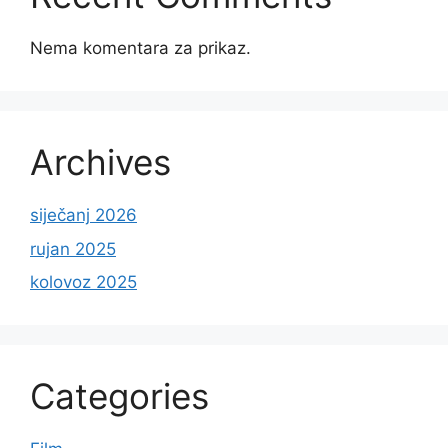
Nema komentara za prikaz.
Archives
siječanj 2026
rujan 2025
kolovoz 2025
Categories