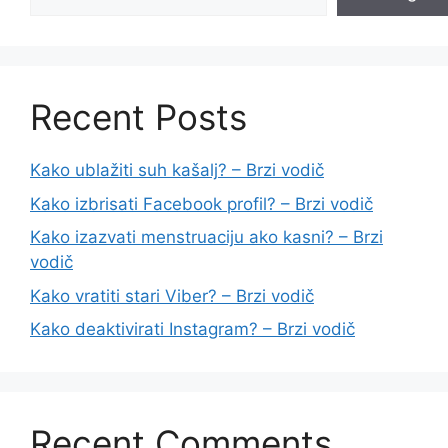
Recent Posts
Kako ublažiti suh kašalj? – Brzi vodič
Kako izbrisati Facebook profil? – Brzi vodič
Kako izazvati menstruaciju ako kasni? – Brzi
vodič
Kako vratiti stari Viber? – Brzi vodič
Kako deaktivirati Instagram? – Brzi vodič
Recent Comments