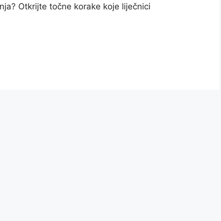
ja? Otkrijte točne korake koje liječnici