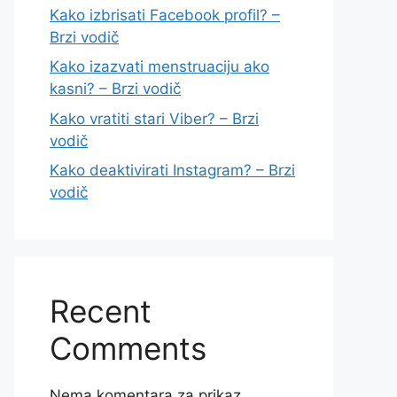
Kako izbrisati Facebook profil? –
Brzi vodič
Kako izazvati menstruaciju ako
kasni? – Brzi vodič
Kako vratiti stari Viber? – Brzi
vodič
Kako deaktivirati Instagram? – Brzi
vodič
Recent
Comments
Nema komentara za prikaz.