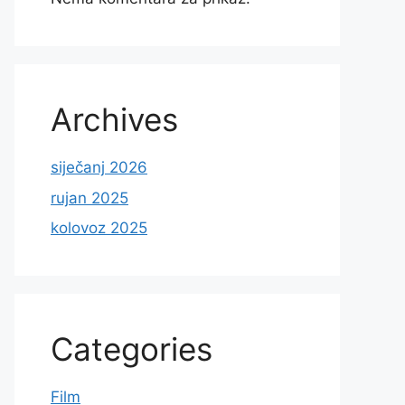
Archives
siječanj 2026
rujan 2025
kolovoz 2025
Categories
Film