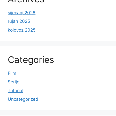
siječanj 2026
rujan 2025
kolovoz 2025
Categories
Film
Serije
Tutorial
Uncategorized