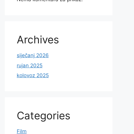
Archives
siječanj 2026
rujan 2025
kolovoz 2025
Categories
Film