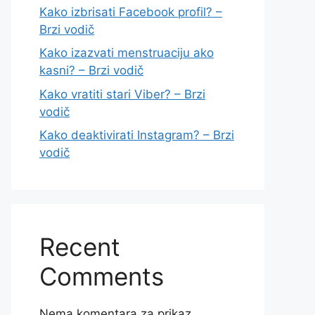
Kako izbrisati Facebook profil? –
Brzi vodič
Kako izazvati menstruaciju ako
kasni? – Brzi vodič
Kako vratiti stari Viber? – Brzi
vodič
Kako deaktivirati Instagram? – Brzi
vodič
Recent
Comments
Nema komentara za prikaz.