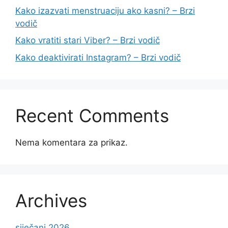
Kako izazvati menstruaciju ako kasni? – Brzi
vodič
Kako vratiti stari Viber? – Brzi vodič
Kako deaktivirati Instagram? – Brzi vodič
Recent Comments
Nema komentara za prikaz.
Archives
siječanj 2026