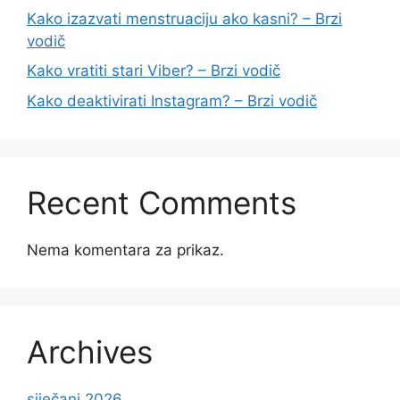
Kako izazvati menstruaciju ako kasni? – Brzi
vodič
Kako vratiti stari Viber? – Brzi vodič
Kako deaktivirati Instagram? – Brzi vodič
Recent Comments
Nema komentara za prikaz.
Archives
siječanj 2026