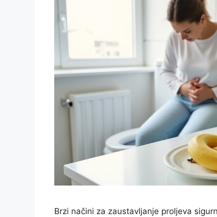
Brzi načini za zaustavljanje proljeva sigurn