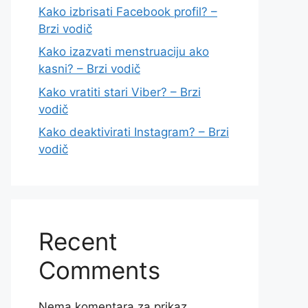
Kako izbrisati Facebook profil? –
Brzi vodič
Kako izazvati menstruaciju ako
kasni? – Brzi vodič
Kako vratiti stari Viber? – Brzi
vodič
Kako deaktivirati Instagram? – Brzi
vodič
Recent
Comments
Nema komentara za prikaz.