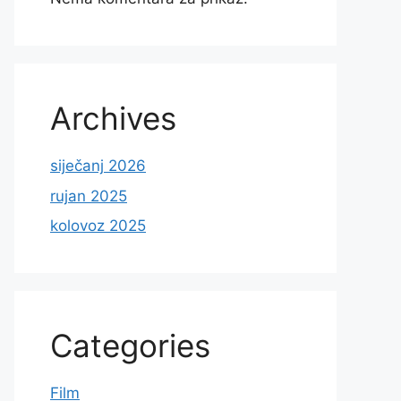
Archives
siječanj 2026
rujan 2025
kolovoz 2025
Categories
Film