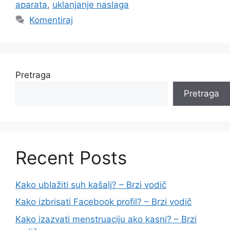
aparata
,
uklanjanje naslaga
Komentiraj
Pretraga
Pretraga
Recent Posts
Kako ublažiti suh kašalj? – Brzi vodič
Kako izbrisati Facebook profil? – Brzi vodič
Kako izazvati menstruaciju ako kasni? – Brzi