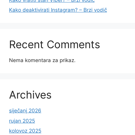
Kako deaktivirati Instagram? – Brzi vodič
Recent Comments
Nema komentara za prikaz.
Archives
siječanj 2026
rujan 2025
kolovoz 2025