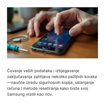
Čuvanje vaših podataka i izbjegavanje
zaključavanja zahtijeva nekoliko pažljivih koraka
—naučite izradu sigurnosnih kopija, uklanjanje
računa i metode resetiranja kako biste svoj
Samsung vratili kao nov.