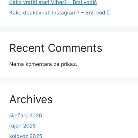
Kako vratiti stari Viber? – Brzi vodič
Kako deaktivirati Instagram? – Brzi vodič
Recent Comments
Nema komentara za prikaz.
Archives
siječanj 2026
rujan 2025
kolovoz 2025