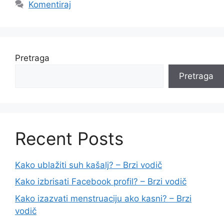
Komentiraj
Pretraga
Pretraga
Recent Posts
Kako ublažiti suh kašalj? – Brzi vodič
Kako izbrisati Facebook profil? – Brzi vodič
Kako izazvati menstruaciju ako kasni? – Brzi
vodič