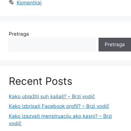
Komentiraj
Pretraga
Pretraga
Recent Posts
Kako ublažiti suh kašalj? – Brzi vodič
Kako izbrisati Facebook profil? – Brzi vodič
Kako izazvati menstruaciju ako kasni? – Brzi
vodič