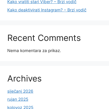
Kako vratiti stari Viber? – Brzi vodič
Kako deaktivirati Instagram? – Brzi vodič
Recent Comments
Nema komentara za prikaz.
Archives
siječanj 2026
rujan 2025
kolovoz 2025