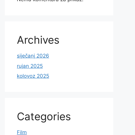
Archives
siječanj 2026
rujan 2025
kolovoz 2025
Categories
Film