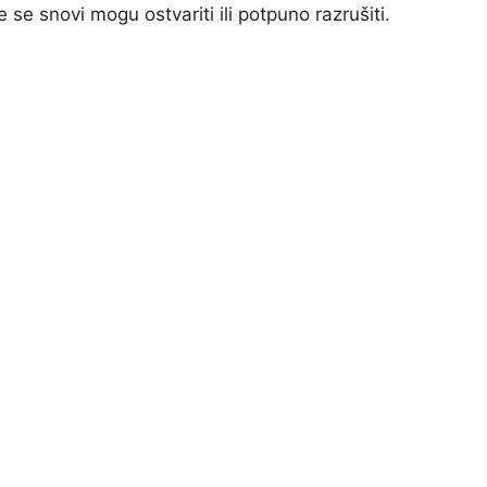
e se snovi mogu ostvariti ili potpuno razrušiti.