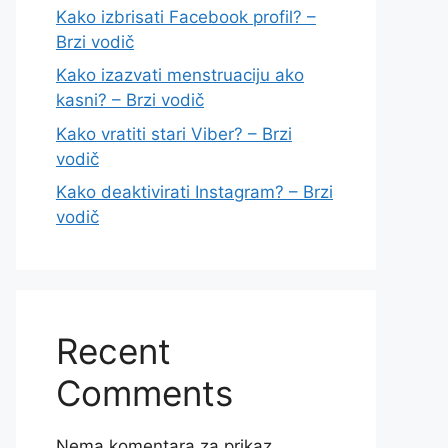
Kako izbrisati Facebook profil? –
Brzi vodič
Kako izazvati menstruaciju ako
kasni? – Brzi vodič
Kako vratiti stari Viber? – Brzi
vodič
Kako deaktivirati Instagram? – Brzi
vodič
Recent
Comments
Nema komentara za prikaz.