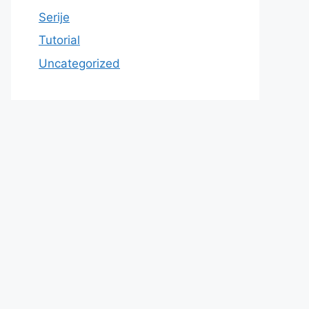
Serije
Tutorial
Uncategorized