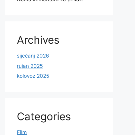
Archives
siječanj 2026
rujan 2025
kolovoz 2025
Categories
Film