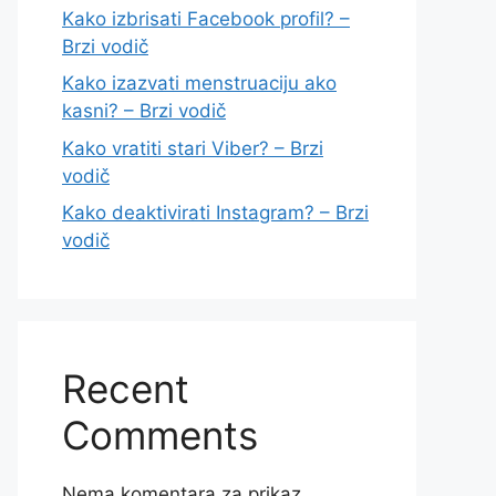
Kako izbrisati Facebook profil? –
Brzi vodič
Kako izazvati menstruaciju ako
kasni? – Brzi vodič
Kako vratiti stari Viber? – Brzi
vodič
Kako deaktivirati Instagram? – Brzi
vodič
Recent
Comments
Nema komentara za prikaz.