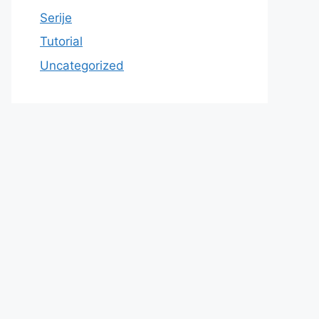
Serije
Tutorial
Uncategorized