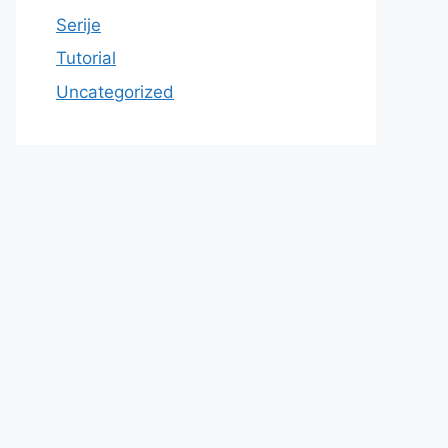
Serije
Tutorial
Uncategorized