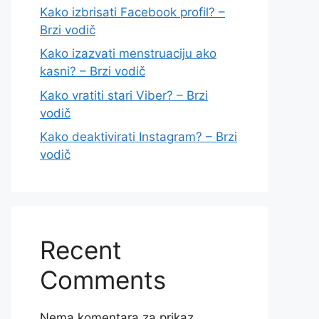
Kako izbrisati Facebook profil? –
Brzi vodič
Kako izazvati menstruaciju ako
kasni? – Brzi vodič
Kako vratiti stari Viber? – Brzi
vodič
Kako deaktivirati Instagram? – Brzi
vodič
Recent
Comments
Nema komentara za prikaz.