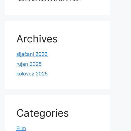
Archives
siječanj 2026
rujan 2025
kolovoz 2025
Categories
Film