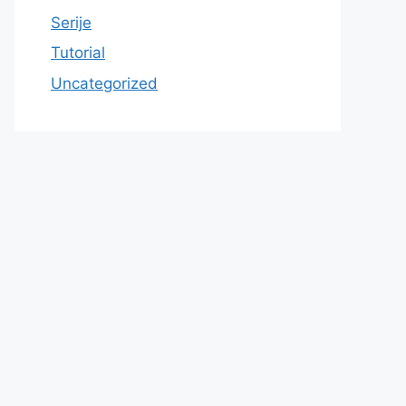
Serije
Tutorial
Uncategorized