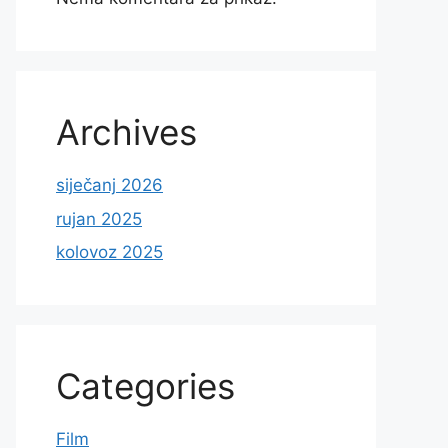
Archives
siječanj 2026
rujan 2025
kolovoz 2025
Categories
Film