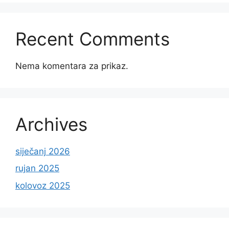
Recent Comments
Nema komentara za prikaz.
Archives
siječanj 2026
rujan 2025
kolovoz 2025