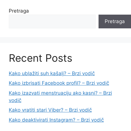
Pretraga
Pretraga
Recent Posts
Kako ublažiti suh kašalj? – Brzi vodič
Kako izbrisati Facebook profil? – Brzi vodič
Kako izazvati menstruaciju ako kasni? – Brzi
vodič
Kako vratiti stari Viber? – Brzi vodič
Kako deaktivirati Instagram? – Brzi vodič