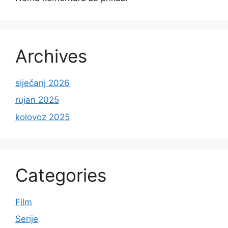
Archives
siječanj 2026
rujan 2025
kolovoz 2025
Categories
Film
Serije