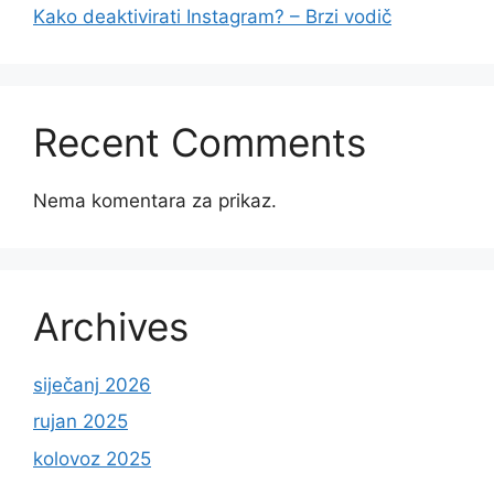
Kako deaktivirati Instagram? – Brzi vodič
Recent Comments
Nema komentara za prikaz.
Archives
siječanj 2026
rujan 2025
kolovoz 2025