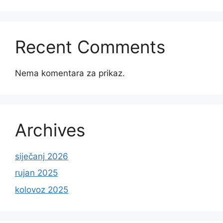
Recent Comments
Nema komentara za prikaz.
Archives
siječanj 2026
rujan 2025
kolovoz 2025