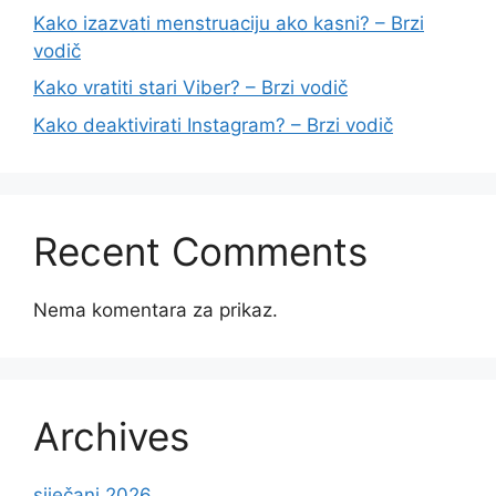
Kako izazvati menstruaciju ako kasni? – Brzi
vodič
Kako vratiti stari Viber? – Brzi vodič
Kako deaktivirati Instagram? – Brzi vodič
Recent Comments
Nema komentara za prikaz.
Archives
siječanj 2026