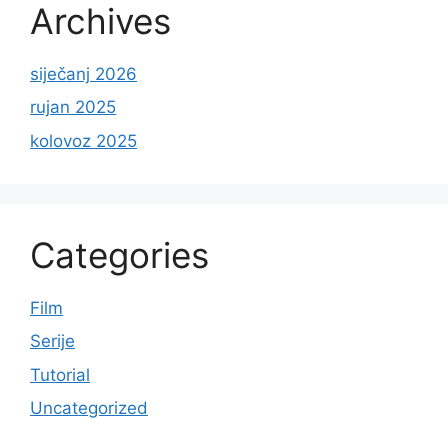
Archives
siječanj 2026
rujan 2025
kolovoz 2025
Categories
Film
Serije
Tutorial
Uncategorized