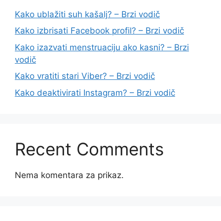
Kako ublažiti suh kašalj? – Brzi vodič
Kako izbrisati Facebook profil? – Brzi vodič
Kako izazvati menstruaciju ako kasni? – Brzi
vodič
Kako vratiti stari Viber? – Brzi vodič
Kako deaktivirati Instagram? – Brzi vodič
Recent Comments
Nema komentara za prikaz.