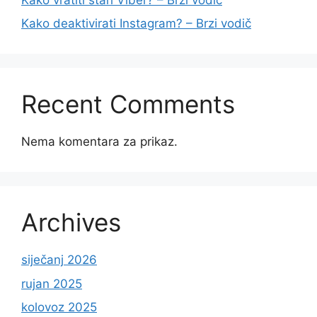
Kako deaktivirati Instagram? – Brzi vodič
Recent Comments
Nema komentara za prikaz.
Archives
siječanj 2026
rujan 2025
kolovoz 2025