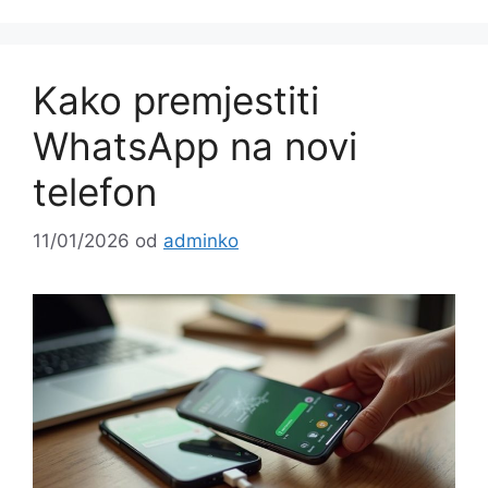
Kako premjestiti
WhatsApp na novi
telefon
11/01/2026
od
adminko