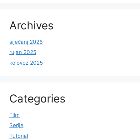
Archives
siječanj 2026
rujan 2025
kolovoz 2025
Categories
Film
Serije
Tutorial