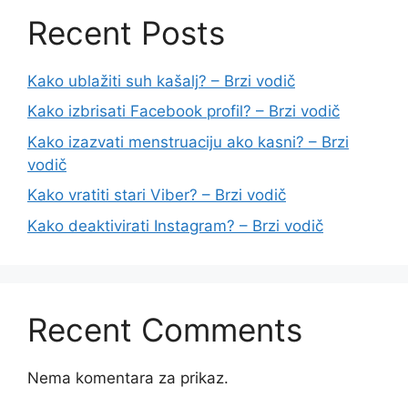
Recent Posts
Kako ublažiti suh kašalj? – Brzi vodič
Kako izbrisati Facebook profil? – Brzi vodič
Kako izazvati menstruaciju ako kasni? – Brzi
vodič
Kako vratiti stari Viber? – Brzi vodič
Kako deaktivirati Instagram? – Brzi vodič
Recent Comments
Nema komentara za prikaz.