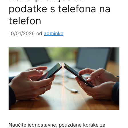
podatke s telefona na
telefon
10/01/2026
od
adminko
Naučite jednostavne, pouzdane korake za